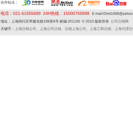
合作站点：
电话：021-61555689 24H热线：15000755898
E-mail:Dimi1688@yaho
地址：上海闵行区莘建东路198弄8号 邮编:201100 © 2010 版权所有
公司注销网
关键字：
上海注销公司
、
上海公司注销
、
注销上海公司
、
上海工商注销
、
上海代理注