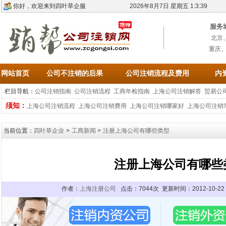
你好，欢迎来到四叶草企服
2026年8月7日 星期五 1:3:39
服务
北京
重庆
网站首页
公司不注销的后果
公司注销流程及费用
内
栏目导航：
公司注销指南
公司注销流程
工商年检指南
上海公司注销解答
贸易公
须知：
上海公司注销流程
上海公司注销费用
上海公司注销哪家好
上海公司注销
当前位置：
四叶草企业
>
工商新闻
>
注册上海公司有哪些类型
注册上海公司有哪些
作者：
上海注册公司
点击：7044次 更新时间：2012-10-2