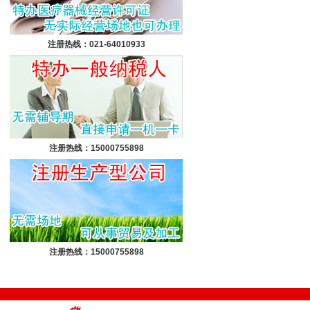
注册热线：021-64010933
注册热线：15000755898
注册热线：15000755898