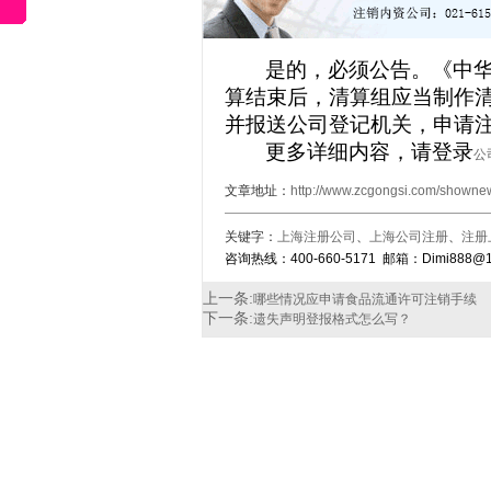
是的，必须公告。《中
算结束后，清算组应当制作
并报送公司登记机关，申请
更多详细内容，请登录
公
文章地址：
http://www.zcgongsi.com/showne
关键字：
上海注册公司
、
上海公司注册
、
注册
咨询热线：400-660-5171 邮箱：Dimi888@1
上一条:
哪些情况应申请食品流通许可注销手续
下一条:
遗失声明登报格式怎么写？