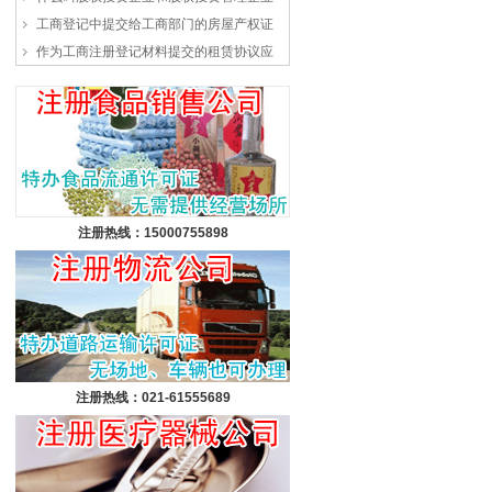
工商登记中提交给工商部门的房屋产权证
作为工商注册登记材料提交的租赁协议应
注册热线：15000755898
注册热线：021-61555689